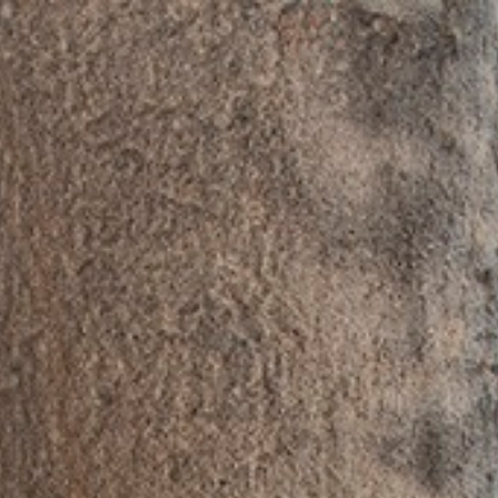
Cookie-Einstellungen
BUCHEN
SIE