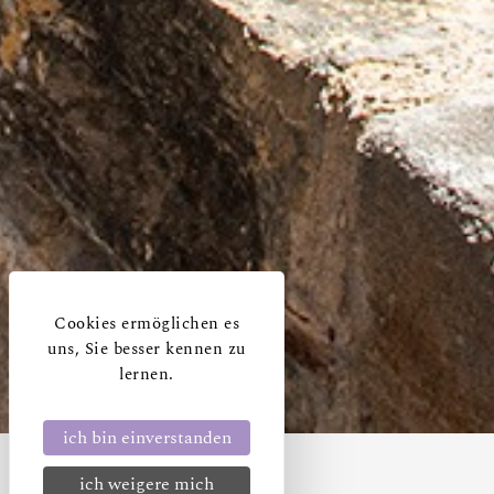
Cookies ermöglichen es
uns, Sie besser kennen zu
lernen.
ich bin einverstanden
ich weigere mich