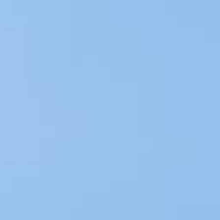
Cookie-Einstellungen
DE