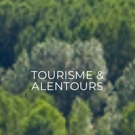
TOURISME &
ALENTOURS