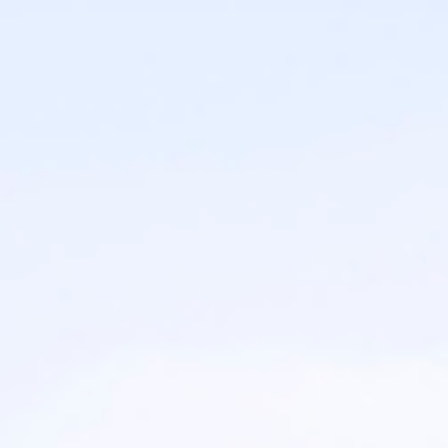
Panneau de gestion des cookies
RÉSERVER