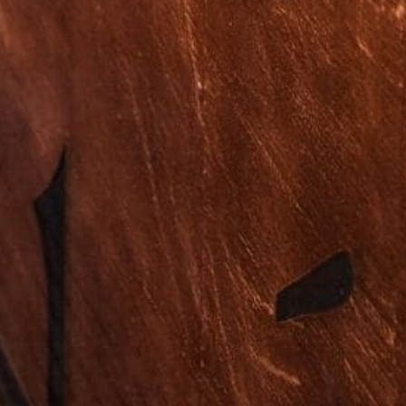
RESERVE