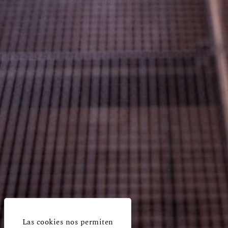
Las cookies nos permiten