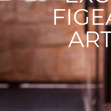
FIGE
ART